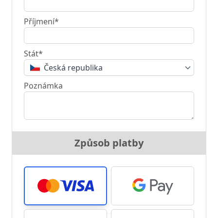
Příjmení*
Stát*
Česká republika
Poznámka
Způsob platby