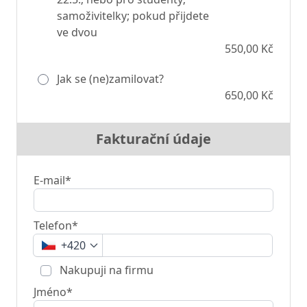
samoživitelky; pokud přijdete
ve dvou
550,00 Kč
Jak se (ne)zamilovat?
650,00 Kč
Fakturační údaje
E-mail*
Telefon*
+420
Nakupuji na firmu
Jméno*