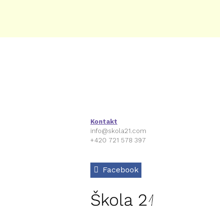
Kontakt
info@skola21.com
+420 721 578 397
Facebook